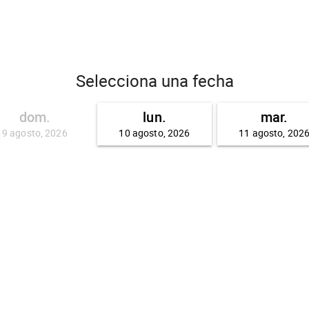
Selecciona una fecha
dom.
lun.
mar.
9 agosto, 2026
10 agosto, 2026
11 agosto, 202